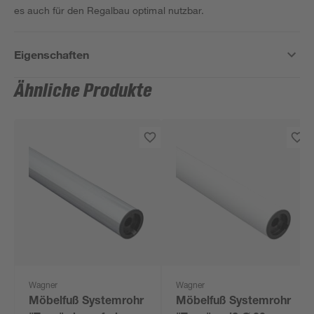
es auch für den Regalbau optimal nutzbar.
Eigenschaften
Ähnliche Produkte
Wagner
Wagner
Möbelfuß Systemrohr
Möbelfuß Systemrohr