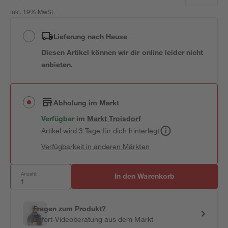
inkl. 19% MwSt.
Lieferung nach Hause
Diesen Artikel können wir dir online leider nicht
anbieten.
Abholung im Markt
Verfügbar
im
Markt
Troisdorf
Artikel wird 3 Tage für dich hinterlegt
Verfügbarkeit in anderen Märkten
Anzahl:
In den Warenkorb
Fragen zum Produkt?
Sofort-Videoberatung aus dem Markt