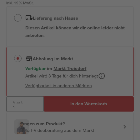
inkl. 19% MwSt.
Lieferung nach Hause
Diesen Artikel können wir dir online leider nicht
anbieten.
Abholung im Markt
Verfügbar
im
Markt
Troisdorf
Artikel wird 3 Tage für dich hinterlegt
Verfügbarkeit in anderen Märkten
Anzahl:
In den Warenkorb
Fragen zum Produkt?
Sofort-Videoberatung aus dem Markt