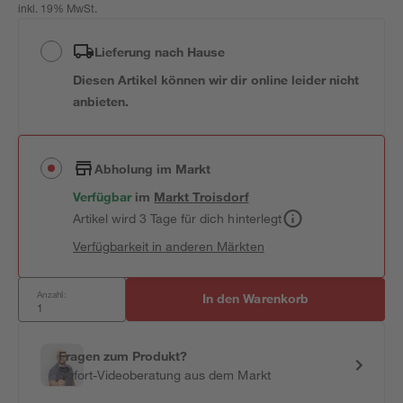
inkl. 19% MwSt.
Lieferung nach Hause
Diesen Artikel können wir dir online leider nicht
anbieten.
Abholung im Markt
Verfügbar
im
Markt
Troisdorf
Artikel wird 3 Tage für dich hinterlegt
Verfügbarkeit in anderen Märkten
Anzahl:
In den Warenkorb
Fragen zum Produkt?
Sofort-Videoberatung aus dem Markt