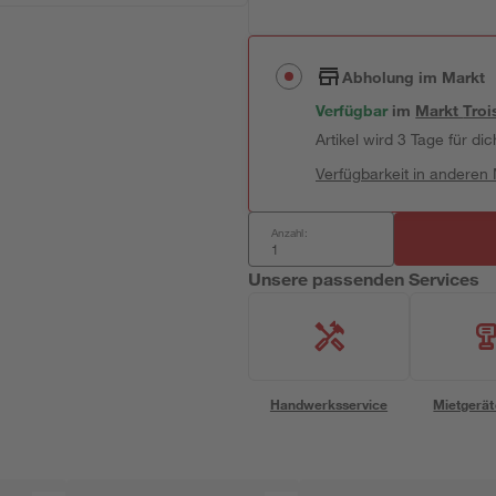
Abholung im Markt
Verfügbar
im
Markt
Troi
Artikel wird 3 Tage für dic
Verfügbarkeit in anderen
Anzahl:
Unsere passenden Services
Handwerksservice
Mietgerät