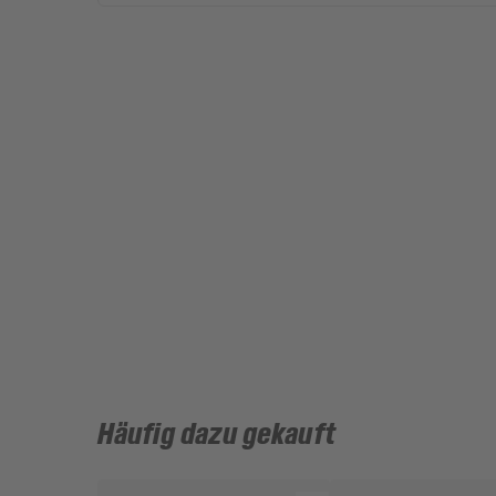
Häufig dazu gekauft