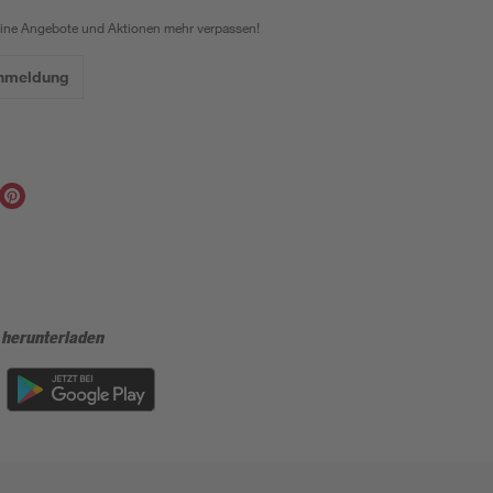
eine Angebote und Aktionen mehr verpassen!
Anmeldung
 herunterladen