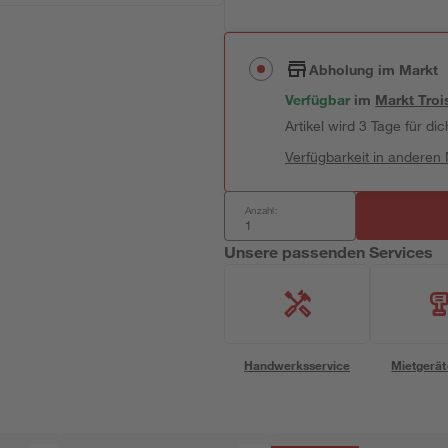
Abholung im Markt
Verfügbar
im
Markt
Troi
Artikel wird 3 Tage für dic
Verfügbarkeit in anderen
Anzahl:
Unsere passenden Services
Handwerksservice
Mietgerät