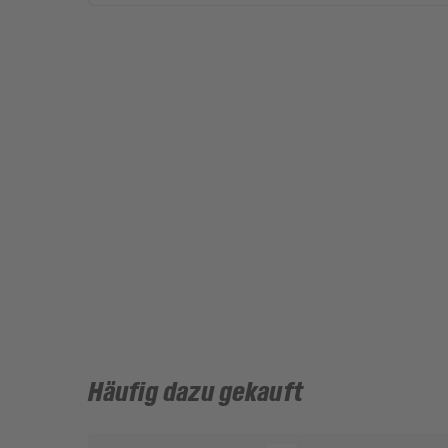
Häufig dazu gekauft