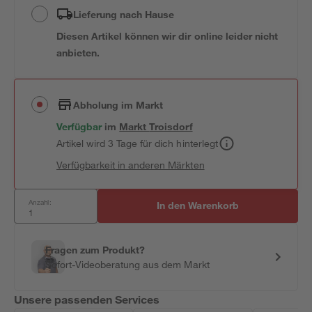
Lieferung nach Hause
Diesen Artikel können wir dir online leider nicht
anbieten.
Abholung im Markt
Verfügbar
im
Markt
Troisdorf
Artikel wird 3 Tage für dich hinterlegt
Verfügbarkeit in anderen Märkten
Anzahl:
In den Warenkorb
Fragen zum Produkt?
Sofort-Videoberatung aus dem Markt
Unsere passenden Services