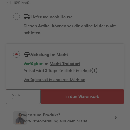
inkl. 19% MwSt.
Lieferung nach Hause
Diesen Artikel können wir dir online leider nicht
anbieten.
Abholung im Markt
Verfügbar
im
Markt
Troisdorf
Artikel wird 3 Tage für dich hinterlegt
Verfügbarkeit in anderen Märkten
Anzahl:
In den Warenkorb
Fragen zum Produkt?
Sofort-Videoberatung aus dem Markt