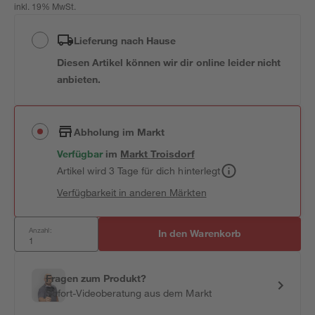
inkl. 19% MwSt.
Lieferung nach Hause
Diesen Artikel können wir dir online leider nicht
anbieten.
Abholung im Markt
Verfügbar
im
Markt
Troisdorf
Artikel wird 3 Tage für dich hinterlegt
Verfügbarkeit in anderen Märkten
Anzahl:
In den Warenkorb
Fragen zum Produkt?
Sofort-Videoberatung aus dem Markt