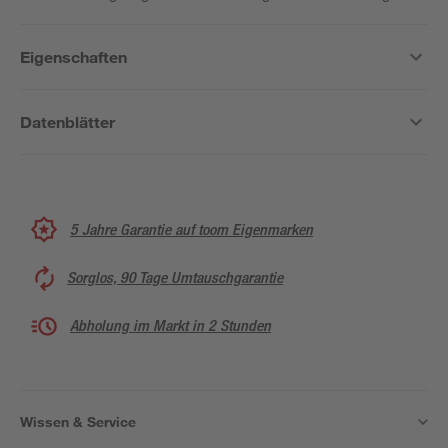
Eigenschaften
Datenblätter
5 Jahre Garantie auf toom Eigenmarken
Sorglos, 90 Tage Umtauschgarantie
Abholung im Markt in 2 Stunden
Wissen & Service