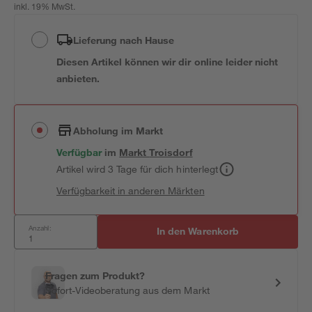
inkl. 19% MwSt.
Lieferung nach Hause
Diesen Artikel können wir dir online leider nicht
anbieten.
Abholung im Markt
Verfügbar
im
Markt
Troisdorf
Artikel wird 3 Tage für dich hinterlegt
Verfügbarkeit in anderen Märkten
Anzahl:
In den Warenkorb
Fragen zum Produkt?
Sofort-Videoberatung aus dem Markt