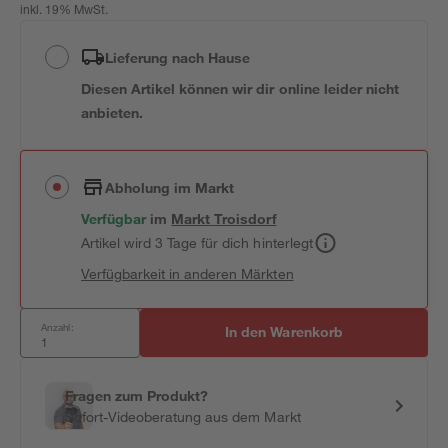
inkl. 19% MwSt.
Lieferung nach Hause
Diesen Artikel können wir dir online leider nicht
anbieten.
Abholung im Markt
Verfügbar
im
Markt
Troisdorf
Artikel wird 3 Tage für dich hinterlegt
Verfügbarkeit in anderen Märkten
Anzahl:
In den Warenkorb
Fragen zum Produkt?
Sofort-Videoberatung aus dem Markt