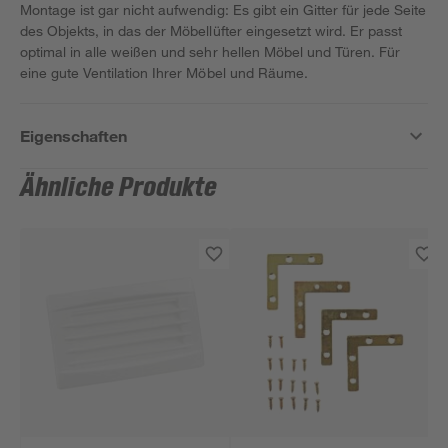
Montage ist gar nicht aufwendig: Es gibt ein Gitter für jede Seite
des Objekts, in das der Möbellüfter eingesetzt wird. Er passt
optimal in alle weißen und sehr hellen Möbel und Türen. Für
eine gute Ventilation Ihrer Möbel und Räume.
Eigenschaften
Ähnliche Produkte