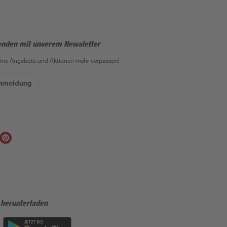
enden mit unserem Newsletter
eine Angebote und Aktionen mehr verpassen!
Anmeldung
 herunterladen