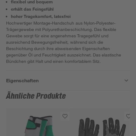
flexibel und bequem
erhält das Feingefühl
hoher Tragekomfort, latexfrei
Hochwertiger Montage-Handschuh aus Nylon-Polyester-
Trägergewebe mit Polyurethanbeschichtung. Das flexible
Gewebe sorgt für eine angenehmes Tragegefühl und
ausreichend Bewegungsfreiheit, während sich die
Beschichtung durch ihre abweisenden Eigenschaften
gegenüber Öl und Feuchtigkeit auszeichnet. Das elastische
Bündchen gibt Halt und einen komfortablem Sitz.
Eigenschaften
Ähnliche Produkte