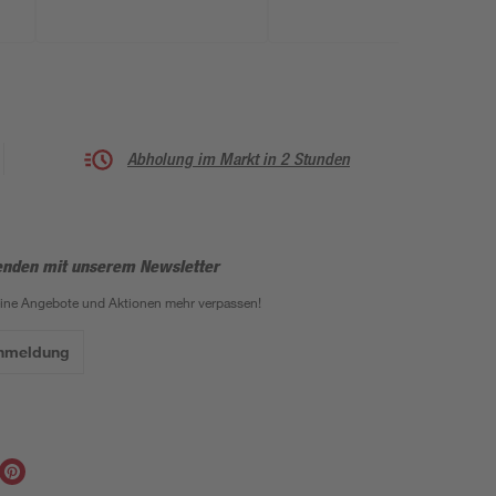
Abholung im Markt in 2 Stunden
enden mit unserem Newsletter
eine Angebote und Aktionen mehr verpassen!
Anmeldung