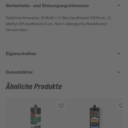
Sicherheits- und Entsorgungshinweise
Gefahrenhinweise: Enthält 1,2-Benzisothiazol-3(2H)-on, 2-
Methyl-2H-Isothiazol-3-on. Kann allergische Reaktionen
hervorrufen.
Eigenschaften
Datenblätter
Ähnliche Produkte