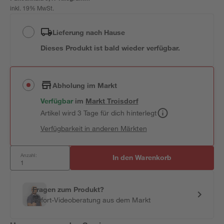
inkl. 19% MwSt.
Lieferung nach Hause
Dieses Produkt ist bald wieder verfügbar.
Abholung im Markt
Verfügbar
im
Markt
Troisdorf
Artikel wird 3 Tage für dich hinterlegt
Verfügbarkeit in anderen Märkten
Anzahl:
In den Warenkorb
Fragen zum Produkt?
Sofort-Videoberatung aus dem Markt