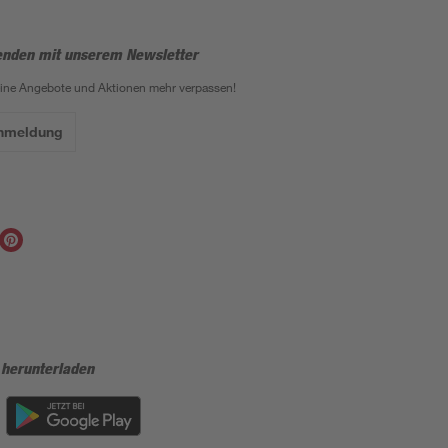
enden mit unserem Newsletter
eine Angebote und Aktionen mehr verpassen!
Anmeldung
 herunterladen