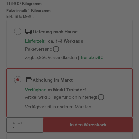
11,99 € / Kilogramm
Paketinhalt:
1 Kilogramm
inkl. 19% MwSt.
Lieferung nach Hause
Lieferzeit:
ca. 1-3 Werktage
Paketversand
zzgl. 5,95€ Versandkosten |
frei ab 59€
Abholung im Markt
Verfügbar
im
Markt
Troisdorf
Artikel wird 3 Tage für dich hinterlegt
Verfügbarkeit in anderen Märkten
Anzahl:
In den Warenkorb