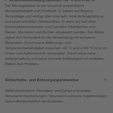
Der Montagekleber ist ein universal anwendbarer
Montageklebstoff und Dichtstoff. Er basiert auf Polymer-
Technologie und verfügt über eine sehr hohe Anfangshaftung
und einen schnellen Stärkeaufbau. Er kann auf fast allen
Konstruktionsmaterialien und fast allen Oberflächen zum
Kleben, Montieren und Dichten eingesetzt werden. Der Kleber
eignet sich besonders für die Verwendung mit schweren
Materialien. Durch seine Witterungs- und
Temperaturbeständigkeit zwischen -40 °C und +100 °C ist er im
Innen- und Außenbereich anwendbar. Durch seine hohe
Anfangshaftung und seine schnelle Endfestigkeit ist vertikales
Kleben kein Problem.
Sicherheits- und Entsorgungshinweise
Gefahrenhinweise: Flüssigkeit und Dampf entzündbar.
Verursacht Hautreizungen. Verursacht schwere Augenschäden.
Gesundheitsschädlich bei Einatmen.