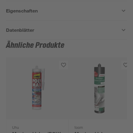
Eigenschaften
Datenblätter
Ähnliche Produkte
Uhu
toom