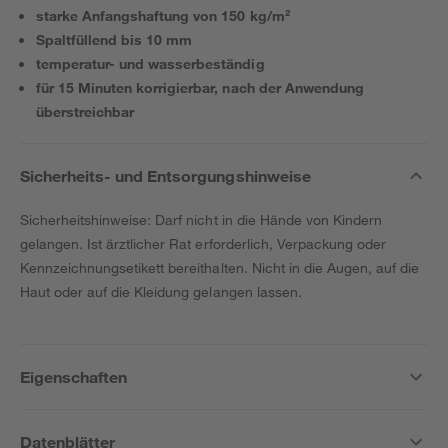
starke Anfangshaftung von 150 kg/m²
Spaltfüllend bis 10 mm
temperatur- und wasserbeständig
für 15 Minuten korrigierbar, nach der Anwendung
überstreichbar
Sicherheits- und Entsorgungshinweise
Sicherheitshinweise: Darf nicht in die Hände von Kindern
gelangen. Ist ärztlicher Rat erforderlich, Verpackung oder
Kennzeichnungsetikett bereithalten. Nicht in die Augen, auf die
Haut oder auf die Kleidung gelangen lassen.
Eigenschaften
Datenblätter