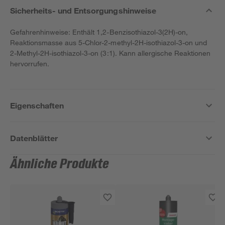
Sicherheits- und Entsorgungshinweise
Gefahrenhinweise: Enthält 1,2-Benzisothiazol-3(2H)-on,
Reaktionsmasse aus 5-Chlor-2-methyl-2H-isothiazol-3-on und
2-Methyl-2H-isothiazol-3-on (3:1). Kann allergische Reaktionen
hervorrufen.
Eigenschaften
Datenblätter
Ähnliche Produkte