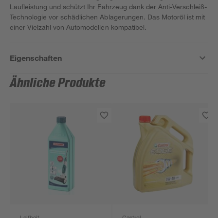
Laufleistung und schützt Ihr Fahrzeug dank der Anti-Verschleiß-
Technologie vor schädlichen Ablagerungen. Das Motoröl ist mit
einer Vielzahl von Automodellen kompatibel.
Eigenschaften
Ähnliche Produkte