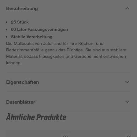
Beschreibung
25 Stück
60 Liter Fassungsvermögen
Stabile Verarbeitung
Die Müllbeutel von Jufol sind für Ihre Küchen- und
Badezimmerabfälle genau das Richtige. Sie sind aus stabilem
Material, sodass Flüssigkeiten und Gerüche nicht entweichen
können.
Eigenschaften
Datenblätter
Ähnliche Produkte