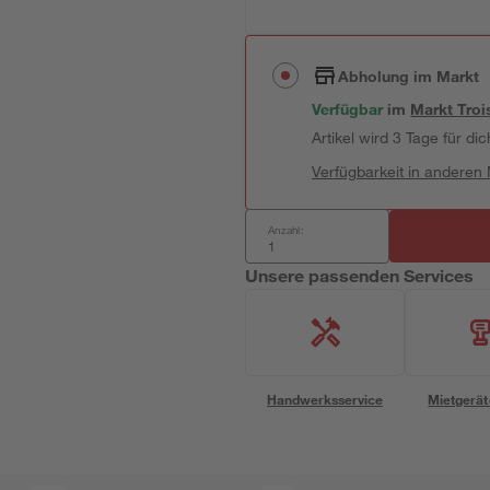
Abholung im Markt
Verfügbar
im
Markt
Troi
Artikel wird 3 Tage für dic
Verfügbarkeit in anderen
Anzahl:
Unsere passenden Services
Handwerksservice
Mietgerät