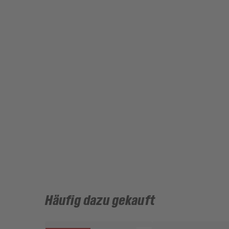
Häufig dazu gekauft