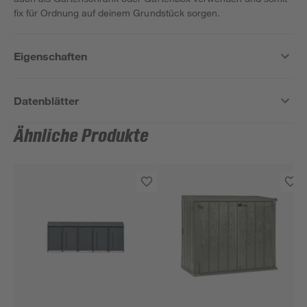
fix für Ordnung auf deinem Grundstück sorgen.
Eigenschaften
Datenblätter
Ähnliche Produkte