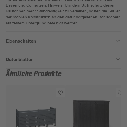
Besen und Co. nutzen. Hinweis: Um dem Sichtschutz deiner
Mülltonnen mehr Standfestigkeit zu verleihen, sollten die Säulen
der mobilen Konstruktion an den dafür vorgesehen Bohrlöchern
auf festem Untergrund befestigt werden.
Eigenschaften
Datenblätter
Ähnliche Produkte