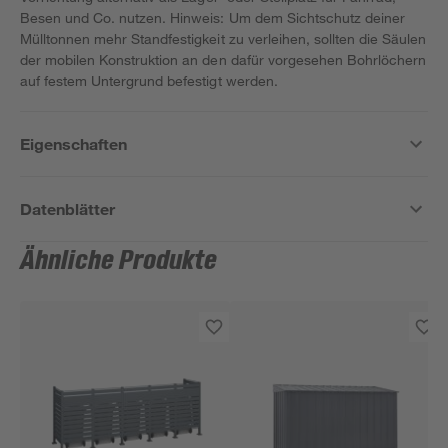
Besen und Co. nutzen. Hinweis: Um dem Sichtschutz deiner
Mülltonnen mehr Standfestigkeit zu verleihen, sollten die Säulen
der mobilen Konstruktion an den dafür vorgesehen Bohrlöchern
auf festem Untergrund befestigt werden.
Eigenschaften
Datenblätter
Ähnliche Produkte