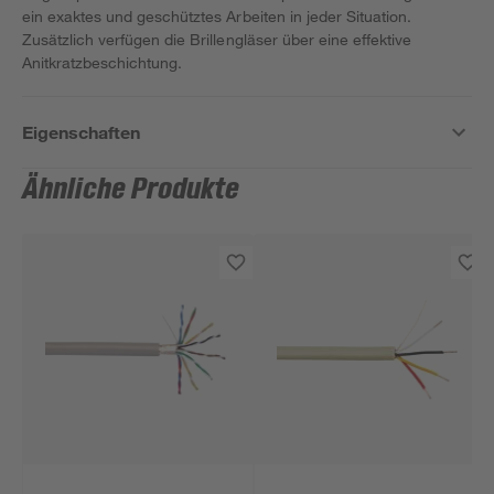
ein exaktes und geschütztes Arbeiten in jeder Situation.
Zusätzlich verfügen die Brillengläser über eine effektive
Anitkratzbeschichtung.
Eigenschaften
Ähnliche Produkte