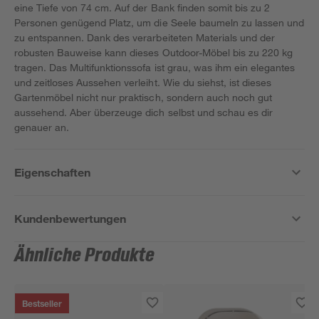
eine Tiefe von 74 cm. Auf der Bank finden somit bis zu 2
Personen genügend Platz, um die Seele baumeln zu lassen und
zu entspannen. Dank des verarbeiteten Materials und der
robusten Bauweise kann dieses Outdoor-Möbel bis zu 220 kg
tragen. Das Multifunktionssofa ist grau, was ihm ein elegantes
und zeitloses Aussehen verleiht. Wie du siehst, ist dieses
Gartenmöbel nicht nur praktisch, sondern auch noch gut
aussehend. Aber überzeuge dich selbst und schau es dir
genauer an.
Eigenschaften
Kundenbewertungen
Ähnliche Produkte
Bestseller