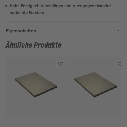
hohe Festigkeit durch längs und quer gegeneinander
verleimte Furniere
Eigenschaften
Ähnliche Produkte