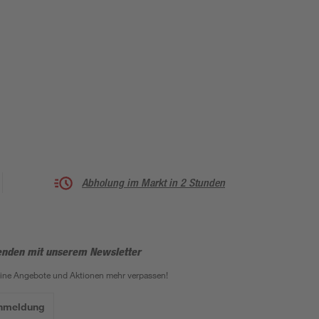
Abholung im Markt in 2 Stunden
enden mit unserem Newsletter
eine Angebote und Aktionen mehr verpassen!
Anmeldung