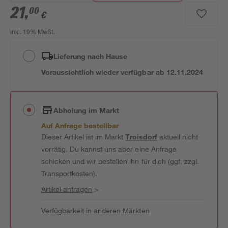
21
,
00
€
inkl. 19% MwSt.
Lieferung nach Hause
Voraussichtlich wieder verfügbar ab 12.11.2024
Abholung im Markt
Auf Anfrage bestellbar
Dieser Artikel ist im Markt
Troisdorf
aktuell nicht
vorrätig. Du kannst uns aber eine Anfrage
schicken und wir bestellen ihn für dich (ggf. zzgl.
Transportkosten).
Artikel anfragen
>
Verfügbarkeit in anderen Märkten