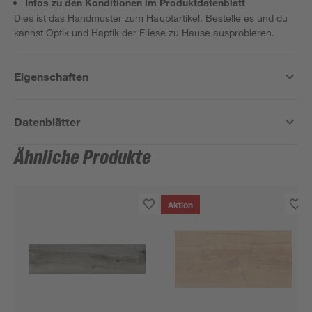
Infos zu den Konditionen im Produktdatenblatt
Dies ist das Handmuster zum Hauptartikel. Bestelle es und du
kannst Optik und Haptik der Fliese zu Hause ausprobieren.
Eigenschaften
Datenblätter
Ähnliche Produkte
Aktion