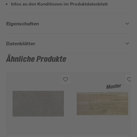
Infos zu den Konditionen im Produktdatenblatt
Eigenschaften
Datenblätter
Ähnliche Produkte