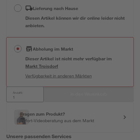
Lieferung nach Hause
Diesen Artikel können wir dir online leider nicht
anbieten.
Abholung im Markt
Dieser Artikel ist nicht mehr verfügbar
im
Markt
Troisdorf
Verfügbarkeit in anderen Märkten
Anzahl:
In den Warenkorb
Fragen zum Produkt?
Sofort-Videoberatung aus dem Markt
Unsere passenden Services