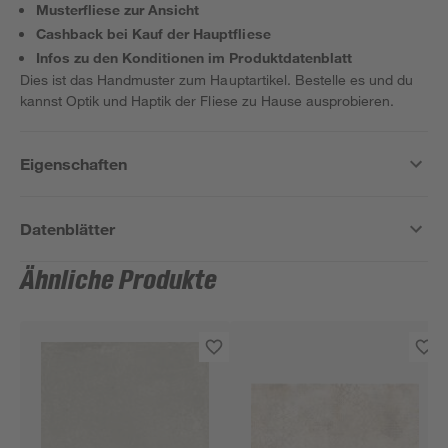
Musterfliese zur Ansicht
Cashback bei Kauf der Hauptfliese
Infos zu den Konditionen im Produktdatenblatt
Dies ist das Handmuster zum Hauptartikel. Bestelle es und du
kannst Optik und Haptik der Fliese zu Hause ausprobieren.
Eigenschaften
Datenblätter
Ähnliche Produkte