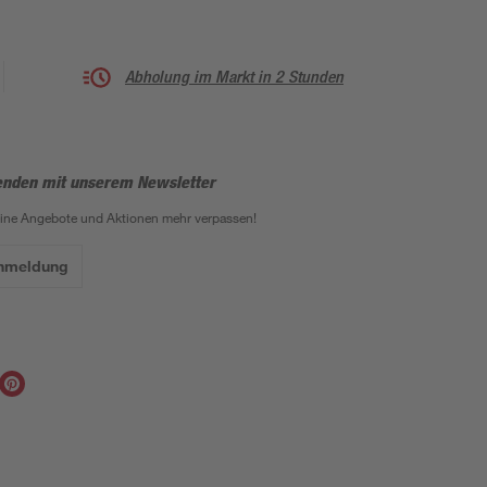
Abholung im Markt in 2 Stunden
enden mit unserem Newsletter
eine Angebote und Aktionen mehr verpassen!
Anmeldung