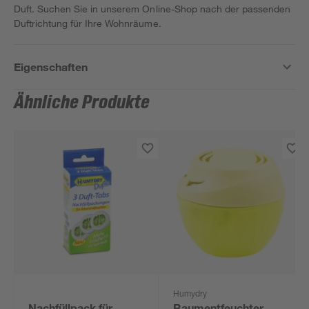
Duft. Suchen Sie in unserem Online-Shop nach der passenden
Duftrichtung für Ihre Wohnräume.
Eigenschaften
Ähnliche Produkte
Humydry