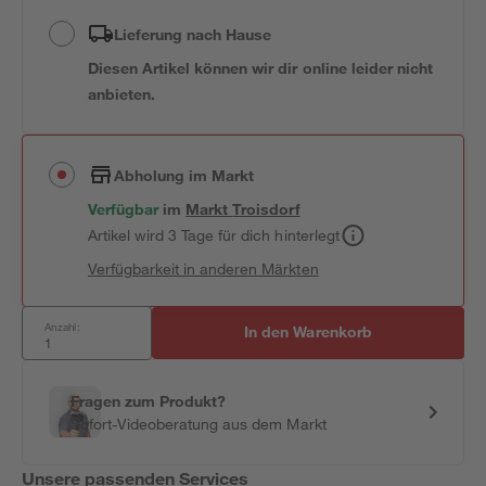
Lieferung nach Hause
Diesen Artikel können wir dir online leider nicht
anbieten.
Abholung im Markt
Verfügbar
im
Markt
Troisdorf
Artikel wird 3 Tage für dich hinterlegt
Verfügbarkeit in anderen Märkten
Anzahl:
In den Warenkorb
Fragen zum Produkt?
Sofort-Videoberatung aus dem Markt
Unsere passenden Services