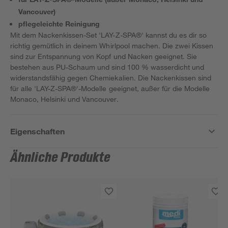
Vancouver)
pflegeleichte Reinigung
Mit dem Nackenkissen-Set 'LAY-Z-SPA®' kannst du es dir so
richtig gemütlich in deinem Whirlpool machen. Die zwei Kissen
sind zur Entspannung von Kopf und Nacken geeignet. Sie
bestehen aus PU-Schaum und sind 100 % wasserdicht und
widerstandsfähig gegen Chemiekalien. Die Nackenkissen sind
für alle 'LAY-Z-SPA®'-Modelle geeignet, außer für die Modelle
Monaco, Helsinki und Vancouver.
Eigenschaften
Ähnliche Produkte