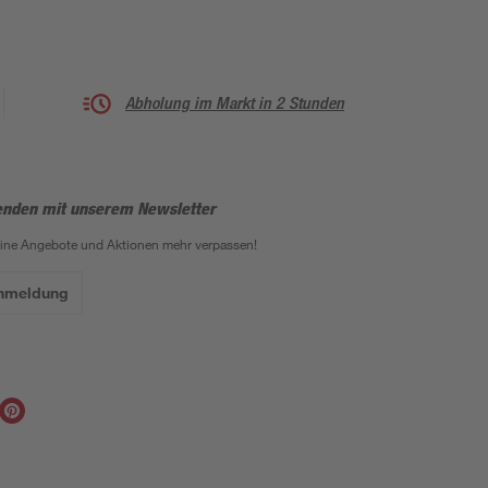
Abholung im Markt in 2 Stunden
enden mit unserem Newsletter
eine Angebote und Aktionen mehr verpassen!
Anmeldung