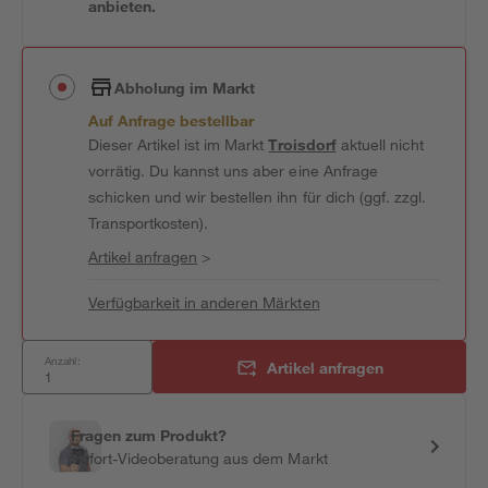
anbieten.
Abholung im Markt
Auf Anfrage bestellbar
Dieser Artikel ist im Markt
Troisdorf
aktuell nicht
vorrätig. Du kannst uns aber eine Anfrage
schicken und wir bestellen ihn für dich (ggf. zzgl.
Transportkosten).
Artikel anfragen
>
Verfügbarkeit in anderen Märkten
Anzahl:
Artikel anfragen
Fragen zum Produkt?
Sofort-Videoberatung aus dem Markt