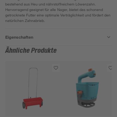
bestehend aus Heu und nährstoffreichem Löwenzahn.
Hervorragend geeignet für alle Nager, bietet das schonend
getrocknete Futter eine optimale Verträglichkeit und fördert den
natürlichen Zahnabrieb.
Eigenschaften
Ähnliche Produkte