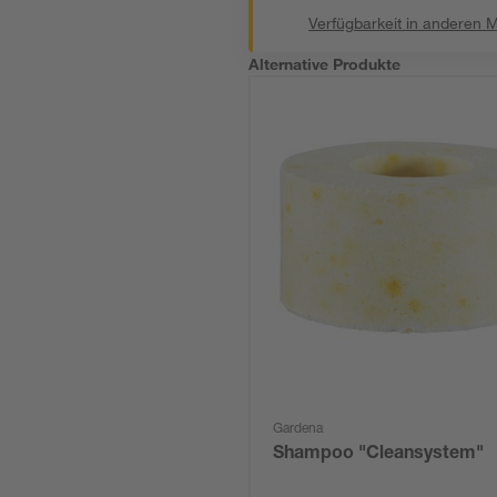
Verfügbarkeit in anderen 
Alternative Produkte
Gardena
Shampoo "Cleansystem"