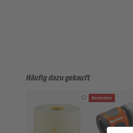
Häufig dazu gekauft
Bestseller