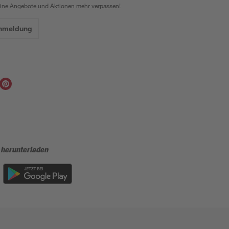
eine Angebote und Aktionen mehr verpassen!
Anmeldung
 herunterladen