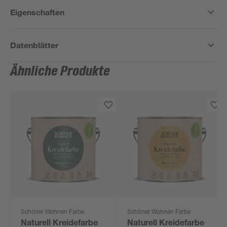
Eigenschaften
Datenblätter
Ähnliche Produkte
Schöner Wohnen Farbe
Schöner Wohnen Farbe
Naturell Kreidefarbe
Naturell Kreidefarbe