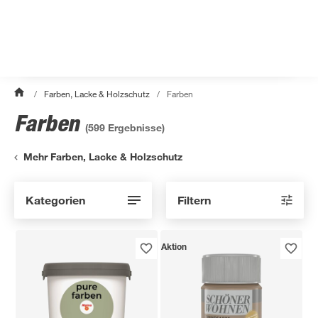
/
Farben, Lacke & Holzschutz
/
Farben
Farben
(
599
Ergebnisse)
Mehr Farben, Lacke & Holzschutz
Kategorien
Filtern
Aktion