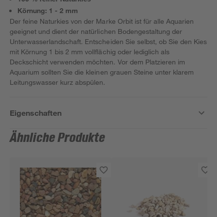
Körnung: 1 - 2 mm
Der feine Naturkies von der Marke Orbit ist für alle Aquarien
geeignet und dient der natürlichen Bodengestaltung der
Unterwasserlandschaft. Entscheiden Sie selbst, ob Sie den Kies
mit Körnung 1 bis 2 mm vollflächig oder lediglich als
Deckschicht verwenden möchten. Vor dem Platzieren im
Aquarium sollten Sie die kleinen grauen Steine unter klarem
Leitungswasser kurz abspülen.
Eigenschaften
Ähnliche Produkte