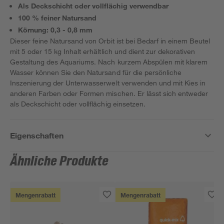
Als Deckschicht oder vollflächig verwendbar
100 % feiner Natursand
Körnung: 0,3 - 0,8 mm
Dieser feine Natursand von Orbit ist bei Bedarf in einem Beutel
mit 5 oder 15 kg Inhalt erhältlich und dient zur dekorativen
Gestaltung des Aquariums. Nach kurzem Abspülen mit klarem
Wasser können Sie den Natursand für die persönliche
Inszenierung der Unterwasserwelt verwenden und mit Kies in
anderen Farben oder Formen mischen. Er lässt sich entweder
als Deckschicht oder vollflächig einsetzen.
Eigenschaften
Ähnliche Produkte
Mengenrabatt
Mengenrabatt