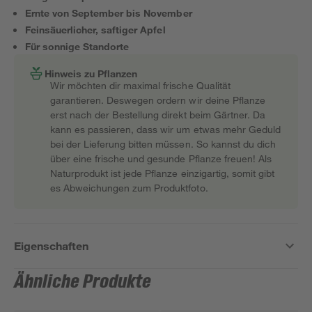
Ernte von September bis November
Feinsäuerlicher, saftiger Apfel
Für sonnige Standorte
Hinweis zu Pflanzen
Wir möchten dir maximal frische Qualität
garantieren. Deswegen ordern wir deine Pflanze
erst nach der Bestellung direkt beim Gärtner. Da
kann es passieren, dass wir um etwas mehr Geduld
bei der Lieferung bitten müssen. So kannst du dich
über eine frische und gesunde Pflanze freuen! Als
Naturprodukt ist jede Pflanze einzigartig, somit gibt
es Abweichungen zum Produktfoto.
Eigenschaften
Ähnliche Produkte