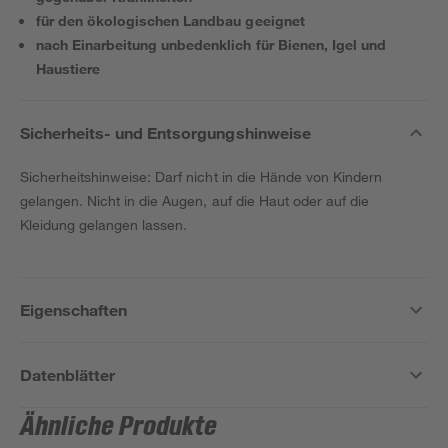
für den ökologischen Landbau geeignet
nach Einarbeitung unbedenklich für Bienen, Igel und
Haustiere
Sicherheits- und Entsorgungshinweise
Sicherheitshinweise: Darf nicht in die Hände von Kindern
gelangen. Nicht in die Augen, auf die Haut oder auf die
Kleidung gelangen lassen.
Eigenschaften
Datenblätter
Ähnliche Produkte