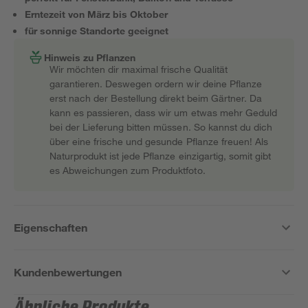
Erntezeit von März bis Oktober
für sonnige Standorte geeignet
Hinweis zu Pflanzen
Wir möchten dir maximal frische Qualität
garantieren. Deswegen ordern wir deine Pflanze
erst nach der Bestellung direkt beim Gärtner. Da
kann es passieren, dass wir um etwas mehr Geduld
bei der Lieferung bitten müssen. So kannst du dich
über eine frische und gesunde Pflanze freuen! Als
Naturprodukt ist jede Pflanze einzigartig, somit gibt
es Abweichungen zum Produktfoto.
Eigenschaften
Kundenbewertungen