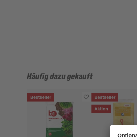
Häufig dazu gekauft
Bestseller
Bestseller
Aktion