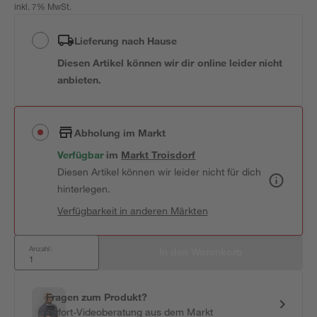
inkl. 7% MwSt.
Lieferung nach Hause
Diesen Artikel können wir dir online leider nicht
anbieten.
Abholung im Markt
Verfügbar
 im 
Markt
Troisdorf
Diesen Artikel können wir leider nicht für dich
hinterlegen.
Verfügbarkeit in anderen Märkten
Anzahl:
In den Warenkorb
Fragen zum Produkt?
Sofort-Videoberatung aus dem Markt