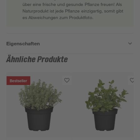
über eine frische und gesunde Pflanze freuen! Als
Naturprodukt ist jede Pflanze einzigartig, somit gibt
es Abweichungen zum Produktfoto.
Eigenschaften
Ähnliche Produkte
Bestseller